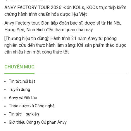
ANVY FACTORY TOUR 2026: Đón KOLs, KOCs trực tiếp kiểm
chứng hành trình chuẩn hóa dược liệu Việt
Anvy Factory tour: Đón tiếp đoàn bác sĩ, dược sĩ từ Hà Nội,
Hưng Yên, Ninh Bình đến tham quan nhà máy
[Thương hiệu tin dùng]: Hành trình 21 năm Anvy từ phòng
nghiên cứu đến thực hành lâm sàng: Khi sản phẩm thảo dược
cần nhiều hơn một công thức tốt
CHUYÊN MỤC
Tin tức nổi bật
Tuyển dụng
Anvy và Đối tác
Thảo dược và Công nghệ
Tin tức – sự kiện
Giới thiệu Công ty Cổ phần Anvy