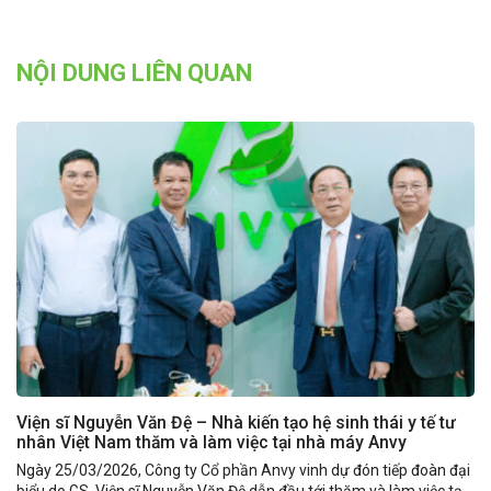
NỘI DUNG LIÊN QUAN
Viện sĩ Nguyễn Văn Đệ – Nhà kiến tạo hệ sinh thái y tế tư
nhân Việt Nam thăm và làm việc tại nhà máy Anvy
Ngày 25/03/2026, Công ty Cổ phần Anvy vinh dự đón tiếp đoàn đại