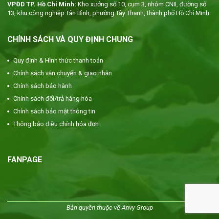
VPĐD TP. Hồ Chí Minh:
Kho xưởng số 10, cụm 3, nhóm CNII, đường số
13, khu công nghiệp Tân Bình, phường Tây Thạnh, thành phố Hồ Chí Minh
CHÍNH SÁCH VÀ QUY ĐỊNH CHUNG
Quy định & Hình thức thanh toán
Chính sách vận chuyển & giao nhận
Chính sách bảo hành
Chính sách đổi/trả hàng hóa
Chính sách bảo mật thông tin
Thông báo điều chỉnh hóa đơn
FANPAGE
Bản quyền thuộc về Anvy Group