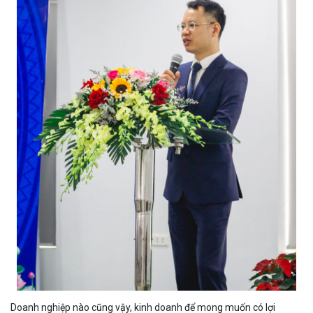
Doanh nghiệp nào cũng vậy, kinh doanh để mong muốn có lợi