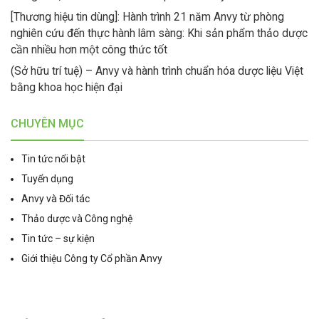
[Thương hiệu tin dùng]: Hành trình 21 năm Anvy từ phòng
nghiên cứu đến thực hành lâm sàng: Khi sản phẩm thảo dược
cần nhiều hơn một công thức tốt
(Sở hữu trí tuệ) – Anvy và hành trình chuẩn hóa dược liệu Việt
bằng khoa học hiện đại
CHUYÊN MỤC
Tin tức nổi bật
Tuyển dụng
Anvy và Đối tác
Thảo dược và Công nghệ
Tin tức – sự kiện
Giới thiệu Công ty Cổ phần Anvy