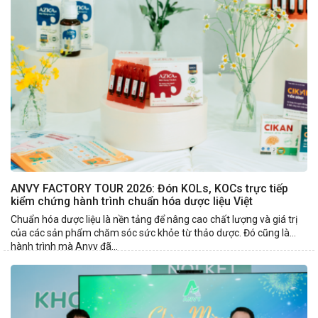
ANVY FACTORY TOUR 2026: Đón KOLs, KOCs trực tiếp
kiểm chứng hành trình chuẩn hóa dược liệu Việt
Chuẩn hóa dược liệu là nền tảng để nâng cao chất lượng và giá trị
của các sản phẩm chăm sóc sức khỏe từ thảo dược. Đó cũng là
hành trình mà Anvy đã...