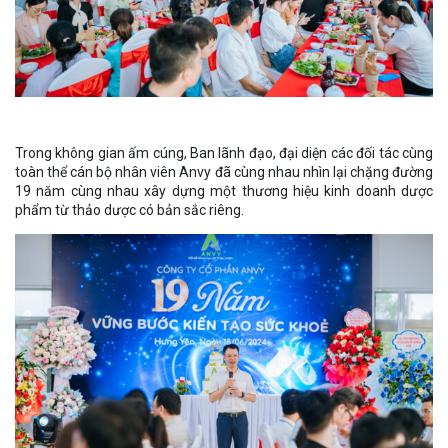
Trong không gian ấm cúng, Ban lãnh đạo, đại diện các đối tác cùng
toàn thể cán bộ nhân viên Anvy đã cùng nhau nhìn lại chặng đường
19 năm cùng nhau xây dựng một thương hiệu kinh doanh dược
phẩm từ thảo dược có bản sắc riêng.